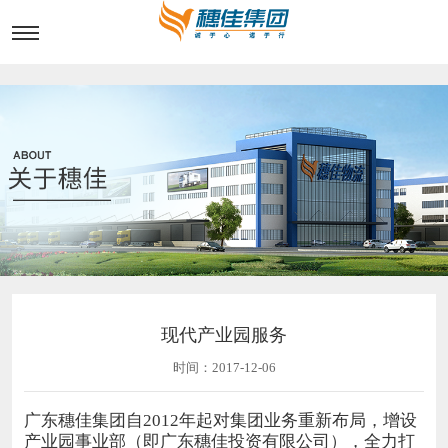
现代产业园服务
时间：2017-12-06
广东穗佳集团自2012年起对集团业务重新布局，增设
产业园事业部（即广东穗佳投资有限公司），全力打