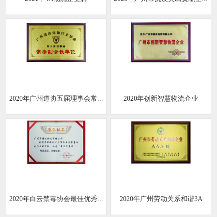
2020年广州道协五届理事会常...
2020年创新智慧物流企业
2020年白云禁毒协会最佳优秀...
2020年广州劳动关系和谐3A