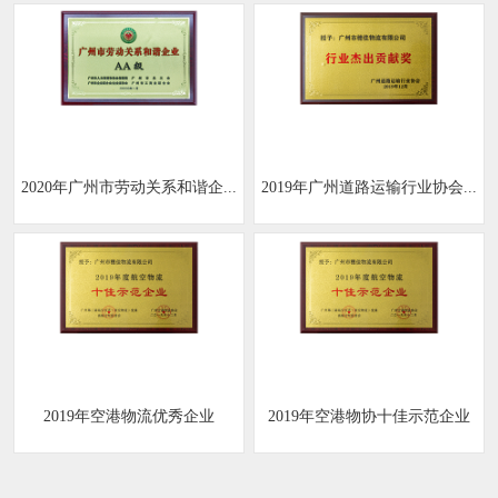
2020年广州市劳动关系和谐企...
2019年广州道路运输行业协会...
2019年空港物流优秀企业
2019年空港物协十佳示范企业