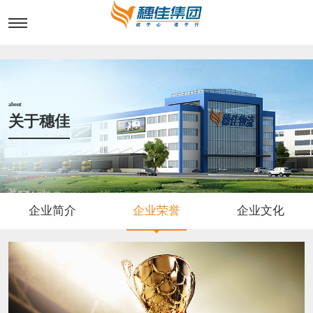
about
关于穗佳
企业简介
企业荣誉
企业文化